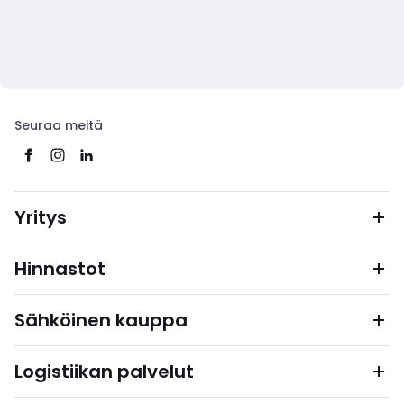
Seuraa meitä
Yritys
Hinnastot
Sähköinen kauppa
Logistiikan palvelut