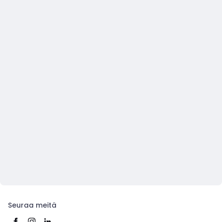
Seuraa meitä