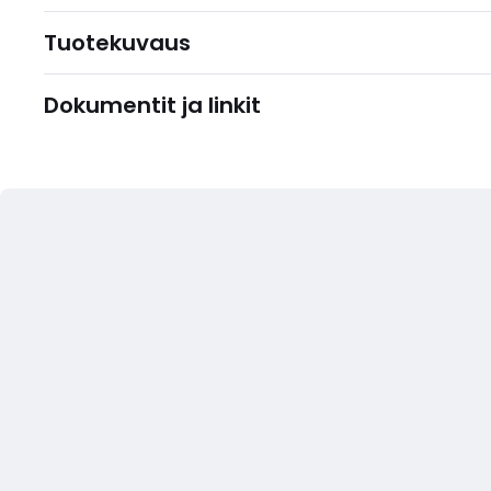
Tuotekuvaus
Dokumentit ja linkit