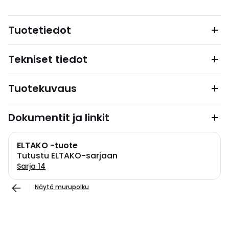
Tuotetiedot
Tekniset tiedot
Tuotekuvaus
Dokumentit ja linkit
ELTAKO -tuote
Tutustu ELTAKO-sarjaan
Sarja 14
Näytä murupolku