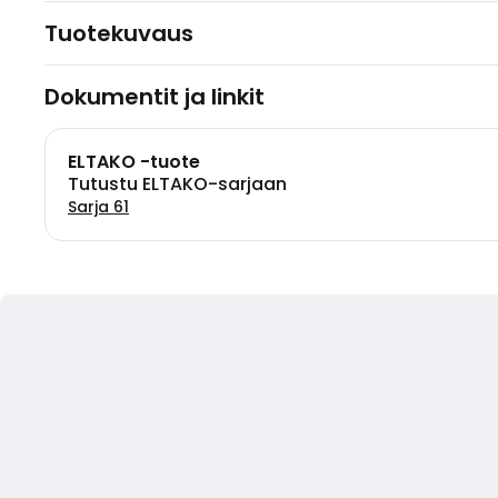
Tuotekuvaus
Dokumentit ja linkit
ELTAKO -tuote
Tutustu ELTAKO-sarjaan
Sarja 61