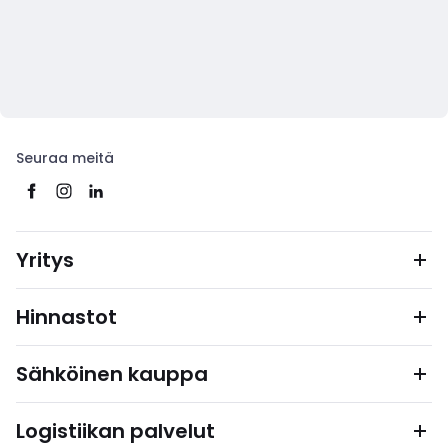
Seuraa meitä
Yritys
Hinnastot
Sähköinen kauppa
Logistiikan palvelut