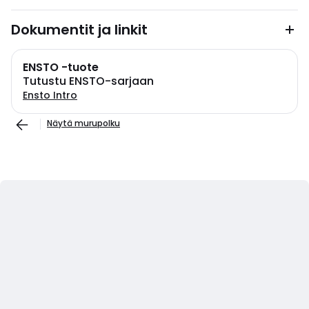
Dokumentit ja linkit
ENSTO -tuote
Tutustu ENSTO-sarjaan
Ensto Intro
Näytä murupolku