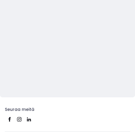
Seuraa meitä