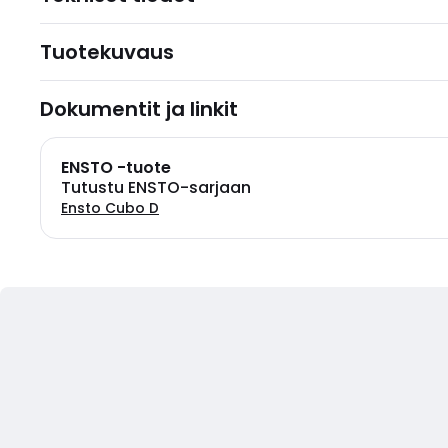
Tuotekuvaus
Dokumentit ja linkit
ENSTO -tuote
Tutustu ENSTO-sarjaan
Ensto Cubo D