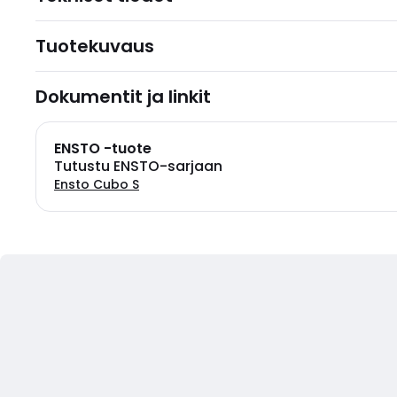
Tuotekuvaus
Dokumentit ja linkit
ENSTO -tuote
Tutustu ENSTO-sarjaan
Ensto Cubo S