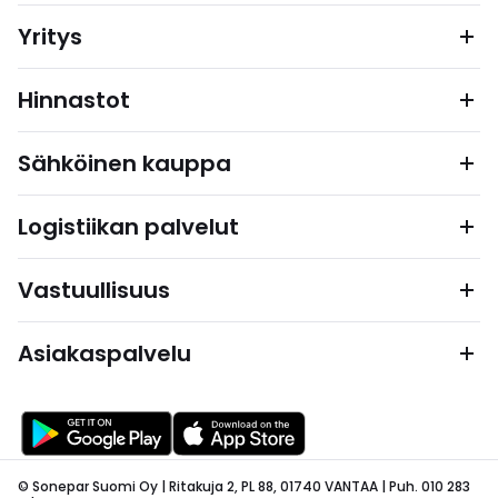
Yritys
Hinnastot
Sähköinen kauppa
Logistiikan palvelut
Vastuullisuus
Asiakaspalvelu
© Sonepar Suomi Oy | Ritakuja 2, PL 88, 01740 VANTAA | Puh. 010 283