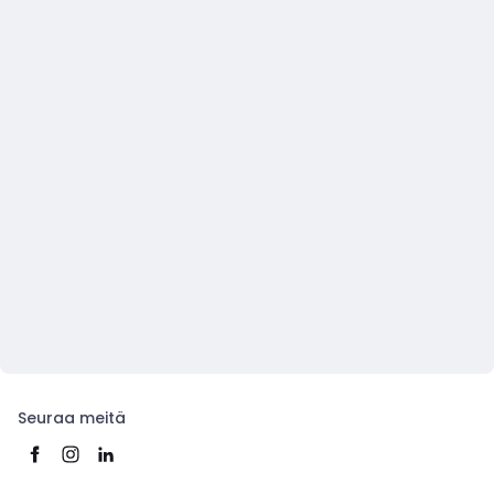
Seuraa meitä