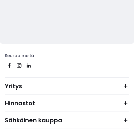
Seuraa meitä
Yritys
Hinnastot
Sähköinen kauppa