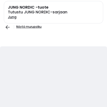
JUNG NORDIC -tuote
Tutustu JUNG NORDIC-sarjaan
Jung
Näytä murupolku