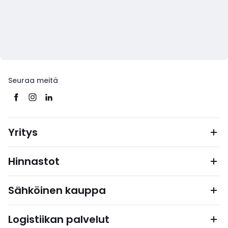
Seuraa meitä
Yritys
Hinnastot
Sähköinen kauppa
Logistiikan palvelut