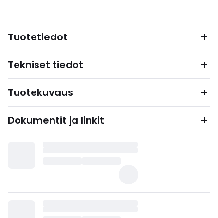
Tuotetiedot
Tekniset tiedot
Tuotekuvaus
Dokumentit ja linkit