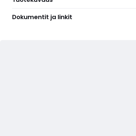
Dokumentit ja linkit