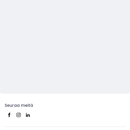
Seuraa meitä