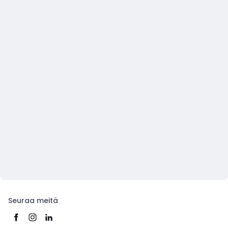
Seuraa meitä