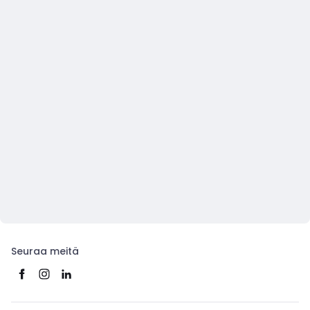
Seuraa meitä