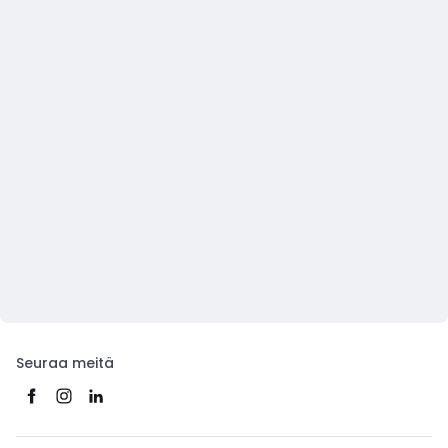
Seuraa meitä