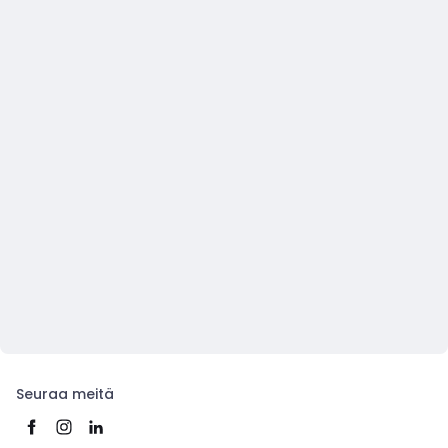
Seuraa meitä