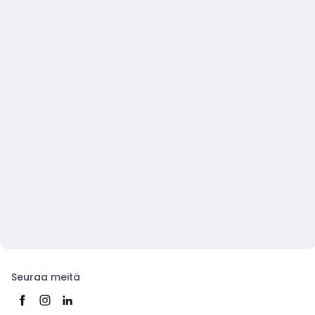
Seuraa meitä