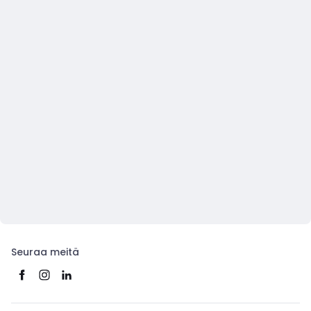
Seuraa meitä