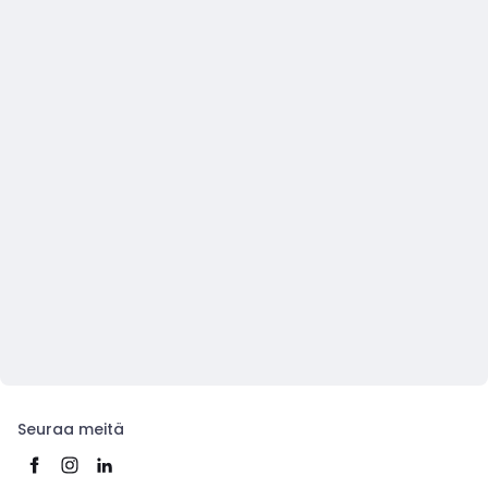
Seuraa meitä