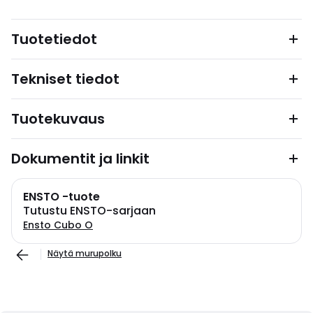
Tuotetiedot
Tekniset tiedot
Tuotekuvaus
Dokumentit ja linkit
ENSTO -tuote
Tutustu ENSTO-sarjaan
Ensto Cubo O
Näytä murupolku