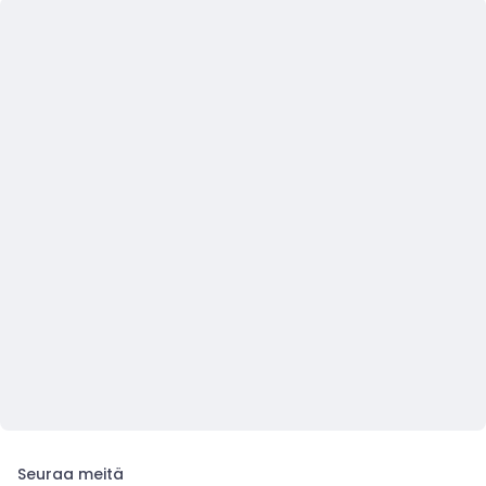
Seuraa meitä