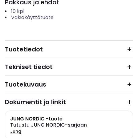
Pakkaus ja ehdot
10
kpl
Vakiokäyttötuote
Tuotetiedot
Tekniset tiedot
Tuotekuvaus
Dokumentit ja linkit
JUNG NORDIC -tuote
Tutustu JUNG NORDIC-sarjaan
Jung