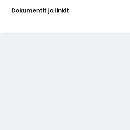
Dokumentit ja linkit