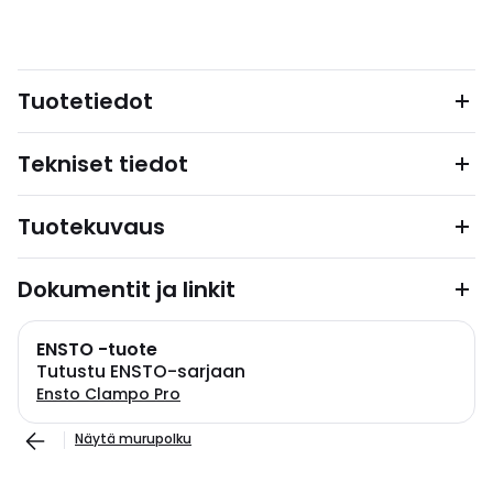
Tuotetiedot
Tekniset tiedot
Tuotekuvaus
Dokumentit ja linkit
ENSTO -tuote
Tutustu ENSTO-sarjaan
Ensto Clampo Pro
Näytä murupolku