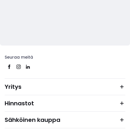
Seuraa meitä
Yritys
Hinnastot
Sähköinen kauppa