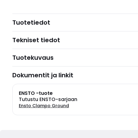
Tuotetiedot
Tekniset tiedot
Tuotekuvaus
Dokumentit ja linkit
ENSTO -tuote
Tutustu ENSTO-sarjaan
Ensto Clampo Ground