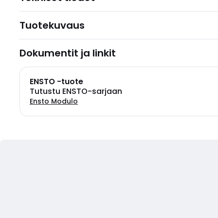
Tuotekuvaus
Dokumentit ja linkit
ENSTO -tuote
Tutustu ENSTO-sarjaan
Ensto Modulo