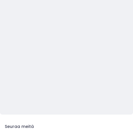
Seuraa meitä