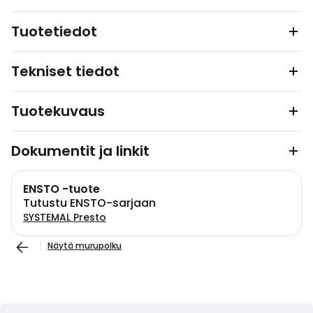
Tuotetiedot
Tekniset tiedot
Tuotekuvaus
Dokumentit ja linkit
ENSTO -tuote
Tutustu ENSTO-sarjaan
SYSTEMAL Presto
Näytä murupolku