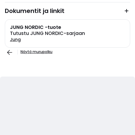
Dokumentit ja linkit
JUNG NORDIC -tuote
Tutustu JUNG NORDIC-sarjaan
Jung
Näytä murupolku