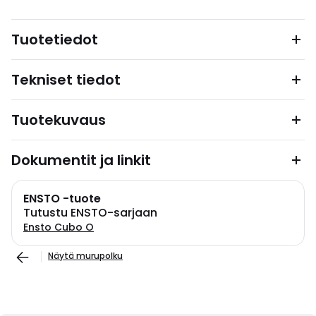
Tuotetiedot
Tekniset tiedot
Tuotekuvaus
Dokumentit ja linkit
ENSTO -tuote
Tutustu ENSTO-sarjaan
Ensto Cubo O
Näytä murupolku