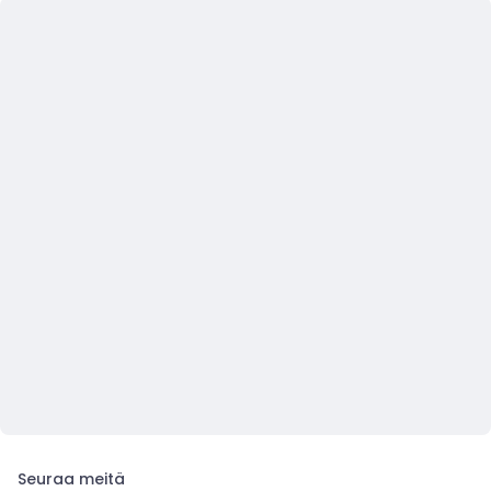
Seuraa meitä