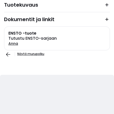
Tuotekuvaus
Dokumentit ja linkit
ENSTO -tuote
Tutustu ENSTO-sarjaan
Anna
Näytä murupolku