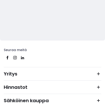
Seuraa meitä
Yritys
Hinnastot
Sähköinen kauppa