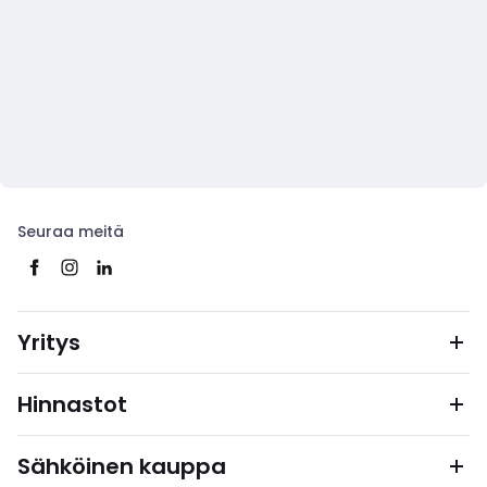
Seuraa meitä
Yritys
Hinnastot
Sähköinen kauppa