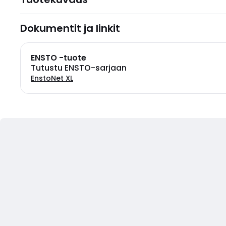
Dokumentit ja linkit
ENSTO -tuote
Tutustu ENSTO-sarjaan
EnstoNet XL