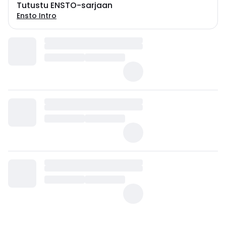
Tutustu ENSTO-sarjaan
Ensto Intro