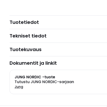
Tuotetiedot
Tekniset tiedot
Tuotekuvaus
Dokumentit ja linkit
JUNG NORDIC -tuote
Tutustu JUNG NORDIC-sarjaan
Jung