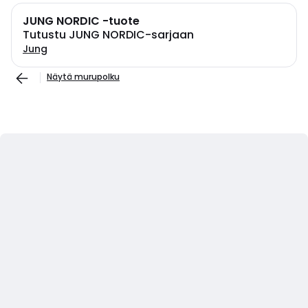
JUNG NORDIC -tuote
Tutustu JUNG NORDIC-sarjaan
Jung
Näytä murupolku