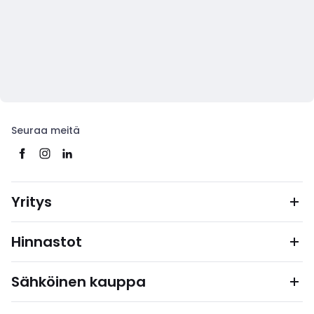
Seuraa meitä
Yritys
Hinnastot
Sähköinen kauppa