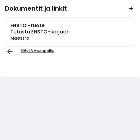
Dokumentit ja linkit
ENSTO -tuote
Tutustu ENSTO-sarjaan
Maestro
Näytä murupolku