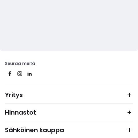
Seuraa meitä
Yritys
Hinnastot
Sähköinen kauppa