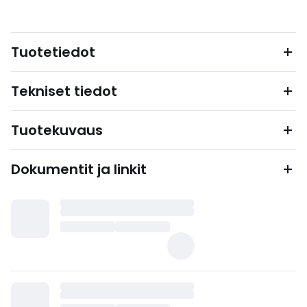
Tuotetiedot
Tekniset tiedot
Tuotekuvaus
Dokumentit ja linkit