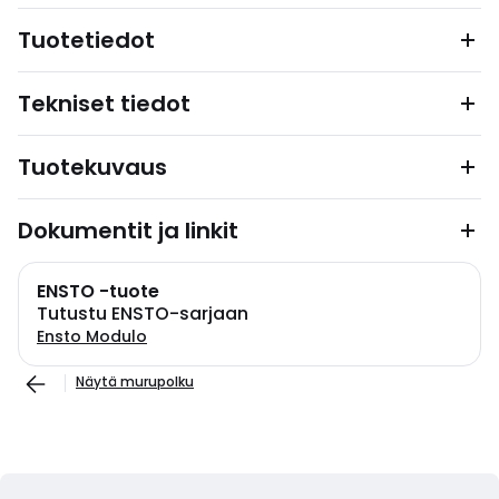
Tuotetiedot
Tekniset tiedot
Tuotekuvaus
Dokumentit ja linkit
ENSTO -tuote
Tutustu ENSTO-sarjaan
Ensto Modulo
Näytä murupolku