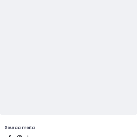
Seuraa meitä