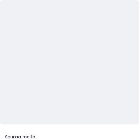
Seuraa meitä