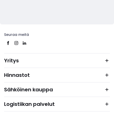
Seuraa meitä
Yritys
Hinnastot
Sähköinen kauppa
Logistiikan palvelut