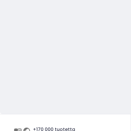
+170 000 tuotetta