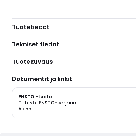
Tuotetiedot
Tekniset tiedot
Tuotekuvaus
Dokumentit ja linkit
ENSTO -tuote
Tutustu ENSTO-sarjaan
Aluno