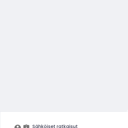
Sähköiset ratkaisut