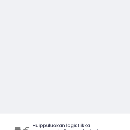
Huippuluokan logistiikka