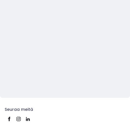
Seuraa meitä