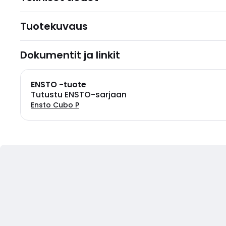
Tuotekuvaus
Dokumentit ja linkit
ENSTO -tuote
Tutustu ENSTO-sarjaan
Ensto Cubo P