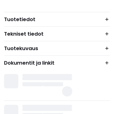
Tuotetiedot
Tekniset tiedot
Tuotekuvaus
Dokumentit ja linkit